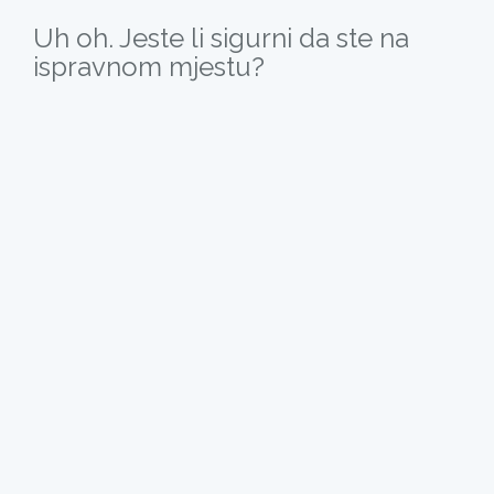
Uh oh. Jeste li sigurni da ste na
ispravnom mjestu?